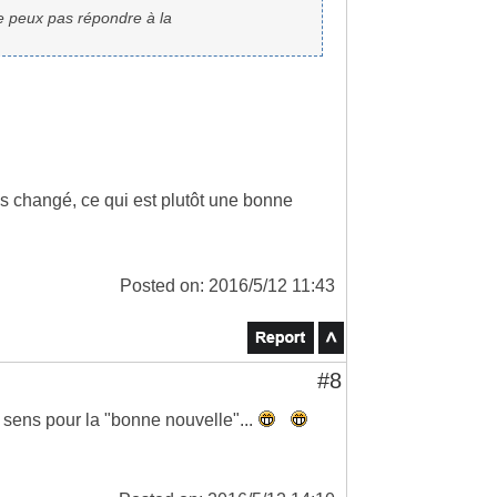
ne peux pas répondre à la
as changé, ce qui est plutôt une bonne
Posted on: 2016/5/12 11:43
#8
sens pour la "bonne nouvelle"...