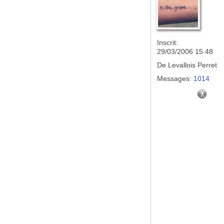
Inscrit:
29/03/2006 15:48
De
Levallois Perret
Messages:
1014