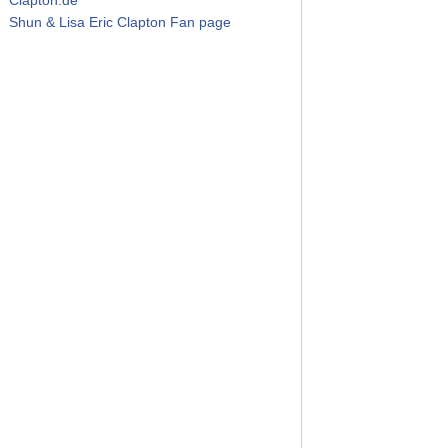
Shun & Lisa Eric Clapton Fan page