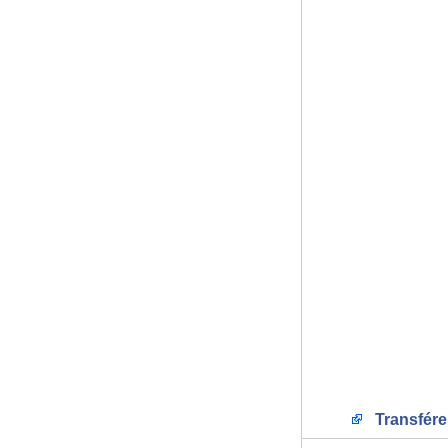
Transfére