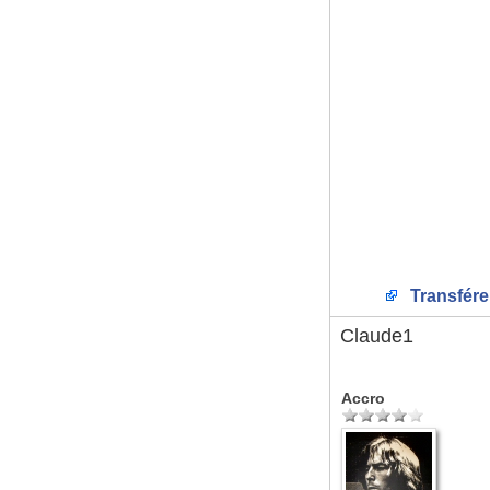
Transfére
Claude1
Accro