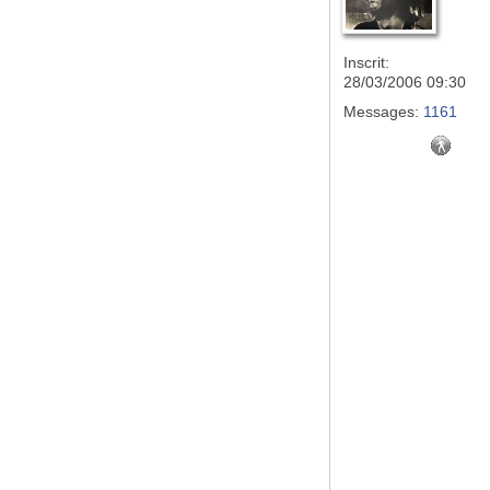
Inscrit:
28/03/2006 09:30
Messages:
1161