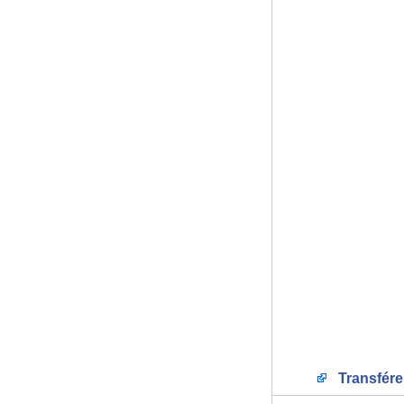
Transfére