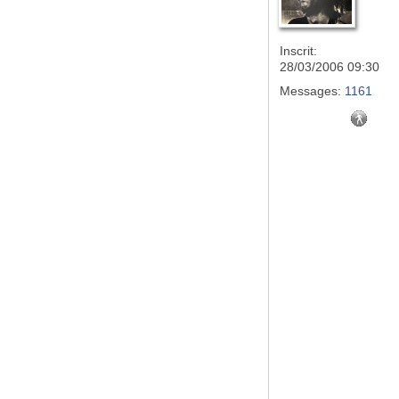
Inscrit:
28/03/2006 09:30
Messages:
1161