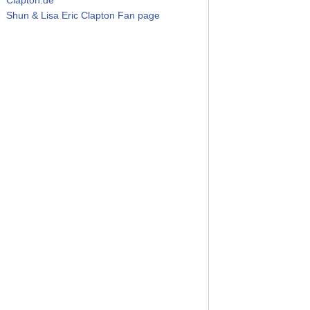
Shun & Lisa Eric Clapton Fan page