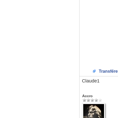
Transfére
Claude1
Accro