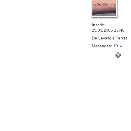
Inscrit:
29/03/2006 15:48
De
Levallois Perret
Messages:
1014